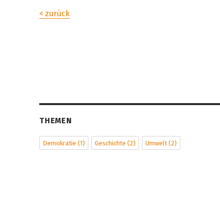
< zurück
THEMEN
Demokratie
(1)
Geschichte
(2)
Umwelt
(2)