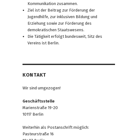
Kommunikation zusammen.
Ziel ist der Beitrag zur Förderung der
Jugendhilfe, zur inklusiven Bildung und
Erziehung sowie zur Förderung des
demokratischen Staatswesens.
Die Tätigkeit erfolgt bundesweit, Sitz des
Vereins ist Berlin.
KONTAKT
Wir sind umgezogen!
Geschäftsstelle
Marienstraße 19-20
10117 Berlin
Weiterhin als Postanschrift möglich:
Pasteurstraße 16