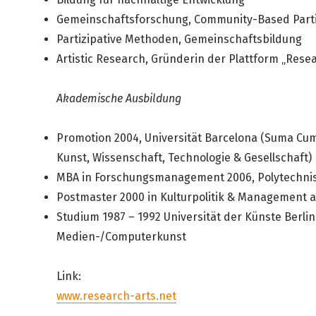
Gemeinschaftsforschung, Community-Based Parti
Partizipative Methoden, Gemeinschaftsbildung
Artistic Research, Gründerin der Plattform „Rese
Akademische Ausbildung
Promotion 2004, Universität Barcelona (Suma Cum 
Kunst, Wissenschaft, Technologie & Gesellschaft)
MBA in Forschungsmanagement 2006, Polytechnisc
Postmaster 2000 in Kulturpolitik & Management a
Studium 1987 – 1992 Universität der Künste Berlin
Medien-/Computerkunst
Link:
www.research-arts.net