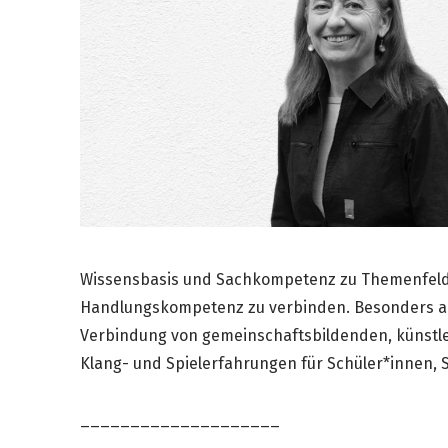
Wissensbasis und Sachkompetenz zu Themenfelde
Handlungskompetenz zu verbinden. Besonders am
Verbindung von gemeinschaftsbildenden, künstle
Klang- und Spielerfahrungen für Schüler*innen,
____________________