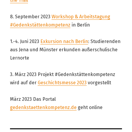
the Trail
8. September 2023
Workshop & Arbeitstagung
#Gedenkstättenkompetenz
in Berlin
1.-4. Juni 2023
Exkursion nach Berlin
: Studierenden
aus Jena und Münster erkunden außerschulische
Lernorte
3. März 2023 Projekt #Gedenkstättenkompetenz
wird auf der
Geschichtsmesse 2023
vorgestellt
März 2023 Das Portal
gedenkstaettenkompetenz.de
geht online