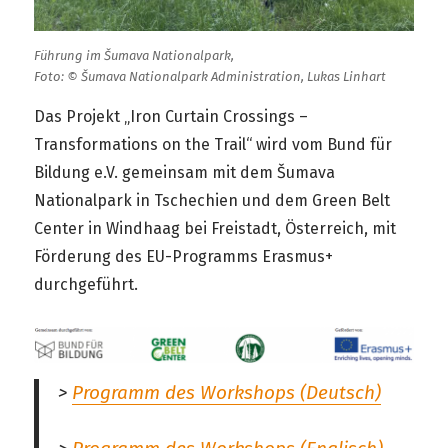
Führung im Šumava Nationalpark,
Foto: © Šumava Nationalpark Administration, Lukas Linhart
Das Projekt „Iron Curtain Crossings –
Transformations on the Trail“ wird vom Bund für
Bildung e.V. gemeinsam mit dem Šumava
Nationalpark in Tschechien und dem Green Belt
Center in Windhaag bei Freistadt, Österreich, mit
Förderung des EU-Programms Erasmus+
durchgeführt.
>
Programm des Workshops (Deutsch)