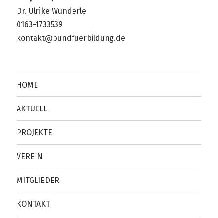
Dr. Ulrike Wunderle
0163-1733539
kontakt@bundfuerbildung.de
HOME
AKTUELL
PROJEKTE
VEREIN
MITGLIEDER
KONTAKT