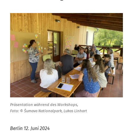
Präsentation während des Workshops,
Foto: © Šumava Nationalpark, Lukas Linhart
Berlin 12. Juni 2024