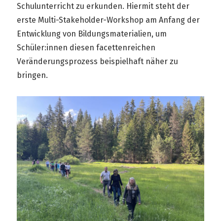
Schulunterricht zu erkunden. Hiermit steht der
erste Multi-Stakeholder-Workshop am Anfang der
Entwicklung von Bildungsmaterialien, um
Schüler:innen diesen facettenreichen
Veränderungsprozess beispielhaft näher zu
bringen.