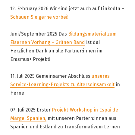
12. February 2026 Wir sind jetzt auch auf LinkedIn –
Schauen Sie gerne vorbei!
Juni/September 2025 Das
Bildungsmaterial zum
Eisernen Vorhang – Grünen Band
ist da!
Herzlichen Dank an alle Partner:innen im
Erasmus+ Projekt!
11. Juli 2025 Gemeinsamer Abschluss
unseres
Service-Learning-Projekts zu Alterseinsamkeit
in
Herne
07. Juli 2025 Erster
Projekt-Workshop in Espai de
Marge, Spanien,
mit unseren Partern:innen aus
Spanien und Estland zu Transformativem Lernen