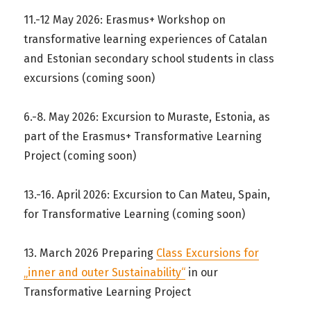
11.-12 May 2026: Erasmus+ Workshop on
transformative learning experiences of Catalan
and Estonian secondary school students in class
excursions (coming soon)
6.-8. May 2026: Excursion to Muraste, Estonia, as
part of the Erasmus+ Transformative Learning
Project (coming soon)
13.-16. April 2026: Excursion to Can Mateu, Spain,
for Transformative Learning (coming soon)
13. March 2026 Preparing
Class Excursions for
„inner and outer Sustainability“
in our
Transformative Learning Project