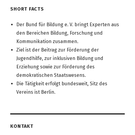
SHORT FACTS
Der Bund für Bildung e. V. bringt Experten aus
den Bereichen Bildung, Forschung und
Kommunikation zusammen.
Ziel ist der Beitrag zur Förderung der
Jugendhilfe, zur inklusiven Bildung und
Erziehung sowie zur Förderung des
demokratischen Staatswesens.
Die Tätigkeit erfolgt bundesweit, Sitz des
Vereins ist Berlin.
KONTAKT