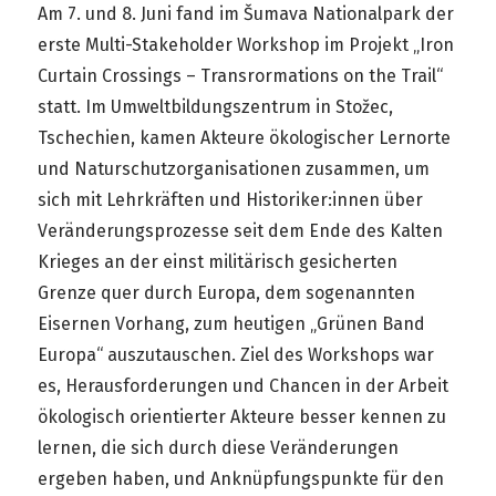
Am 7. und 8. Juni fand im Šumava Nationalpark der
erste Multi-Stakeholder Workshop im Projekt „Iron
Curtain Crossings – Transrormations on the Trail“
statt. Im Umweltbildungszentrum in Stožec,
Tschechien, kamen Akteure ökologischer Lernorte
und Naturschutzorganisationen zusammen, um
sich mit Lehrkräften und Historiker:innen über
Veränderungsprozesse seit dem Ende des Kalten
Krieges an der einst militärisch gesicherten
Grenze quer durch Europa, dem sogenannten
Eisernen Vorhang, zum heutigen „Grünen Band
Europa“ auszutauschen. Ziel des Workshops war
es, Herausforderungen und Chancen in der Arbeit
ökologisch orientierter Akteure besser kennen zu
lernen, die sich durch diese Veränderungen
ergeben haben, und Anknüpfungspunkte für den