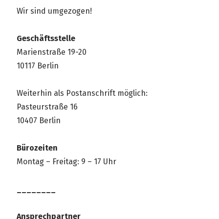
Wir sind umgezogen!
Geschäftsstelle
Marienstraße 19-20
10117 Berlin
Weiterhin als Postanschrift möglich:
Pasteurstraße 16
10407 Berlin
Bürozeiten
Montag – Freitag: 9 – 17 Uhr
________
Ansprechpartner