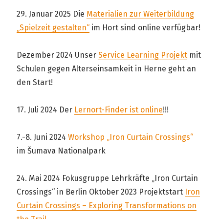
29. Januar 2025 Die
Materialien zur Weiterbildung
„Spielzeit gestalten“
im Hort sind online verfügbar!
Dezember 2024 Unser
Service Learning Projekt
mit
Schulen gegen Alterseinsamkeit in Herne geht an
den Start!
17. Juli 2024 Der
Lernort-Finder ist online
!!!
7.-8. Juni 2024
Workshop „Iron Curtain Crossings“
im Šumava Nationalpark
24. Mai 2024 Fokusgruppe Lehrkräfte „Iron Curtain
Crossings“ in Berlin Oktober 2023 Projektstart
Iron
Curtain Crossings – Exploring Transformations on