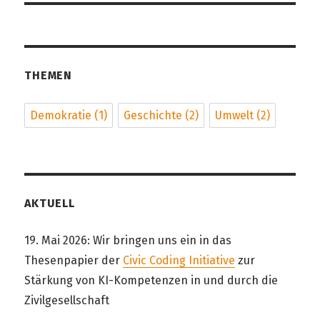
THEMEN
Demokratie
(1)
Geschichte
(2)
Umwelt
(2)
AKTUELL
19. Mai 2026: Wir bringen uns ein in das
Thesenpapier der
Civic Coding Initiative
zur
Stärkung von KI-Kompetenzen in und durch die
Zivilgesellschaft