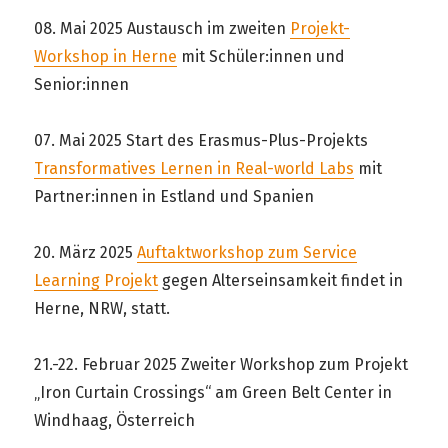
08. Mai 2025 Austausch im zweiten
Projekt-
Workshop in Herne
mit Schüler:innen und
Senior:innen
07. Mai 2025 Start des Erasmus-Plus-Projekts
Transformatives Lernen in Real-world Labs
mit
Partner:innen in Estland und Spanien
20. März 2025
Auftaktworkshop zum Service
Learning Projekt
gegen Alterseinsamkeit findet in
Herne, NRW, statt.
21.-22. Februar 2025 Zweiter Workshop zum Projekt
„Iron Curtain Crossings“ am Green Belt Center in
Windhaag, Österreich